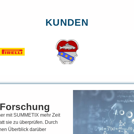
KUNDEN
 Forschung
cher mit SUMMETIX mehr Zeit
tt sie zu überprüfen. Durch
nen Überblick darüber