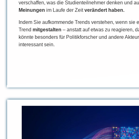
verschaffen, was die Studienteilnehmer denken und auc
Meinungen
im Laufe der Zeit
verändert haben.
Indem Sie aufkommende Trends verstehen, wenn sie e
Trend
mitgestalten
– anstatt auf etwas zu reagieren, d
könnte besonders für Politikforscher und andere Akteu
interessant sein.