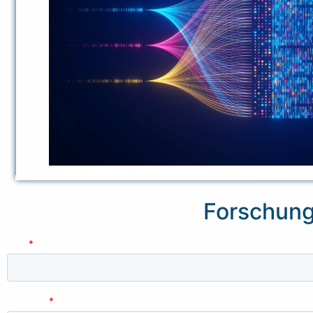
Forschung