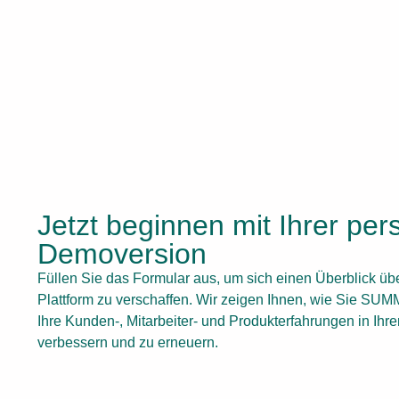
Jetzt beginnen mit Ihrer per
Demoversion
Füllen Sie das Formular aus, um sich einen Überblick 
Plattform zu verschaffen. Wir zeigen Ihnen, wie Sie S
Ihre Kunden-, Mitarbeiter- und Produkterfahrungen in I
verbessern und zu erneuern.