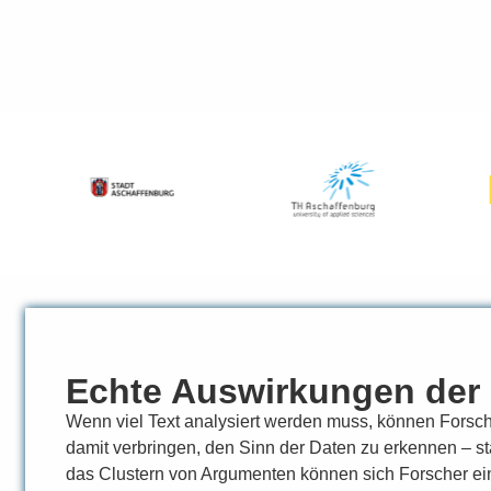
Echte Auswirkungen der
Wenn viel Text analysiert werden muss, können Fors
damit verbringen, den Sinn der Daten zu erkennen – sta
das Clustern von Argumenten können sich Forscher ei