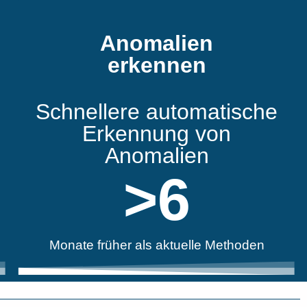
Anomalien
erkennen
Schnellere automatische
Erkennung von
Anomalien
>
6
Monate früher als aktuelle Methoden