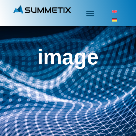
image