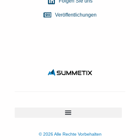
Folgen Sie uns
Veröffentlichungen
© 2026 Alle Rechte Vorbehalten