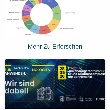
Mehr Zu Erforschen
Nachrichten