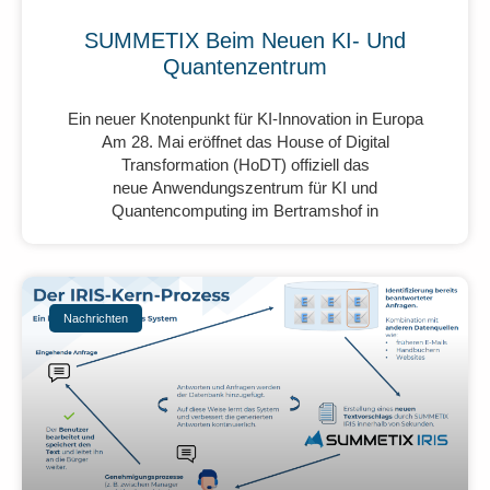
SUMMETIX Beim Neuen KI- Und
Quantenzentrum
Ein neuer Knotenpunkt für KI-Innovation in Europa
Am 28. Mai eröffnet das House of Digital
Transformation (HoDT) offiziell das
neue Anwendungszentrum für KI und
Quantencomputing im Bertramshof in
Nachrichten