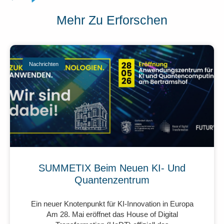
Mehr Zu Erforschen
Nachrichten
SUMMETIX Beim Neuen KI- Und
Quantenzentrum
Ein neuer Knotenpunkt für KI-Innovation in Europa
Am 28. Mai eröffnet das House of Digital