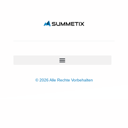
© 2026 Alle Rechte Vorbehalten