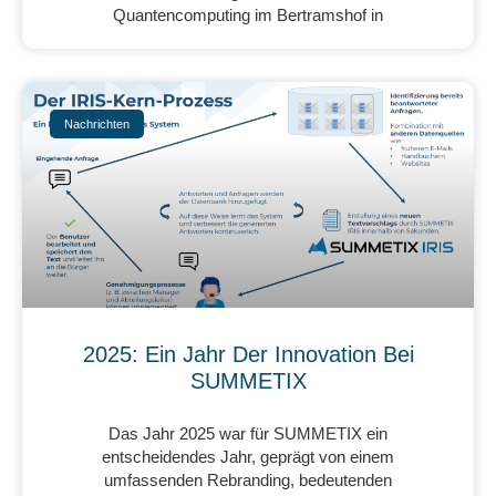
Quantencomputing im Bertramshof in
Nachrichten
2025: Ein Jahr Der Innovation Bei
SUMMETIX
Das Jahr 2025 war für SUMMETIX ein
entscheidendes Jahr, geprägt von einem
umfassenden Rebranding, bedeutenden