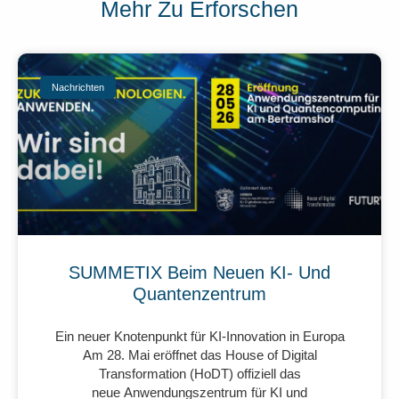
Mehr Zu Erforschen
Nachrichten
SUMMETIX Beim Neuen KI- Und
Quantenzentrum
Ein neuer Knotenpunkt für KI-Innovation in Europa
Am 28. Mai eröffnet das House of Digital
Transformation (HoDT) offiziell das
neue Anwendungszentrum für KI und