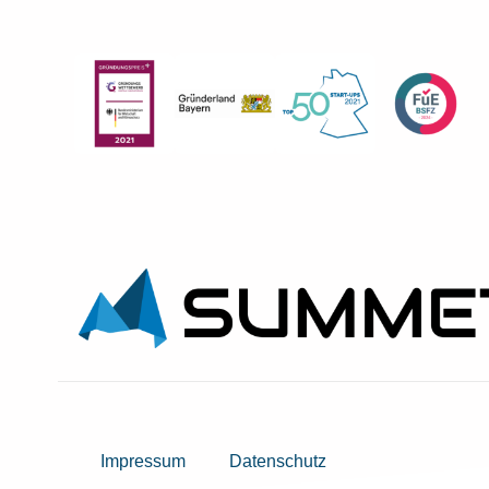
Impressum
Datenschutz