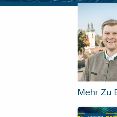
Mehr Zu 
Nachrichten