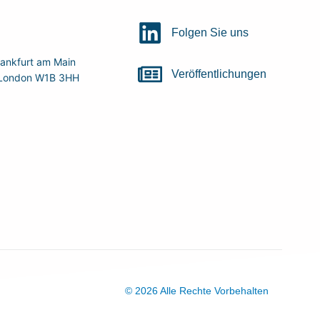
Folgen Sie uns
ankfurt am Main
Veröffentlichungen
r, London W1B 3HH
© 2026 Alle Rechte Vorbehalten