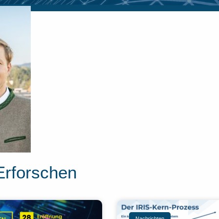
Erforschen
Nachrichten