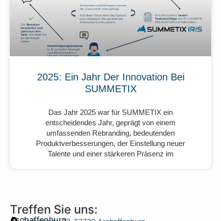
2025: Ein Jahr Der Innovation Bei
SUMMETIX
Das Jahr 2025 war für SUMMETIX ein
entscheidendes Jahr, geprägt von einem
umfassenden Rebranding, bedeutenden
Produktverbesserungen, der Einstellung neuer
Talente und einer stärkeren Präsenz im
Treffen Sie uns:
Aschaffenburg