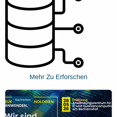
Mehr Zu Erforschen
Nachrichten