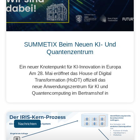
SUMMETIX Beim Neuen KI- Und
Quantenzentrum
Ein neuer Knotenpunkt für KI-Innovation in Europa
Am 28. Mai eröffnet das House of Digital
Transformation (HoDT) offiziell das
neue Anwendungszentrum für KI und
Quantencomputing im Bertramshof in
Nachrichten