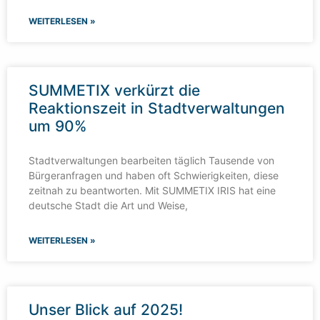
WEITERLESEN »
SUMMETIX verkürzt die
Reaktionszeit in Stadtverwaltungen
um 90%
Stadtverwaltungen bearbeiten täglich Tausende von
Bürgeranfragen und haben oft Schwierigkeiten, diese
zeitnah zu beantworten. Mit SUMMETIX IRIS hat eine
deutsche Stadt die Art und Weise,
WEITERLESEN »
Unser Blick auf 2025!