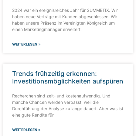
2024 war ein ereignisreiches Jahr für SUMMETIX. Wir
haben neue Verträge mit Kunden abgeschlossen. Wir
haben unsere Präsenz im Vereinigten Königreich um
einen Marketingmanager erweitert.
WEITERLESEN »
Trends frühzeitig erkennen:
Investitionsmöglichkeiten aufspüren
Recherchen sind zeit- und kostenaufwendig. Und
manche Chancen werden verpasst, weil die
Durchführung der Analyse zu lange dauert. Aber was ist
eine gute Rendite für
WEITERLESEN »