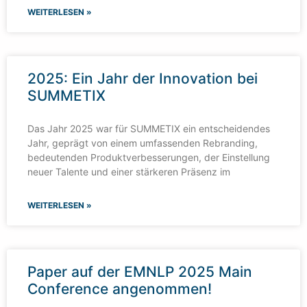
WEITERLESEN »
2025: Ein Jahr der Innovation bei
SUMMETIX
Das Jahr 2025 war für SUMMETIX ein entscheidendes
Jahr, geprägt von einem umfassenden Rebranding,
bedeutenden Produktverbesserungen, der Einstellung
neuer Talente und einer stärkeren Präsenz im
WEITERLESEN »
Paper auf der EMNLP 2025 Main
Conference angenommen!