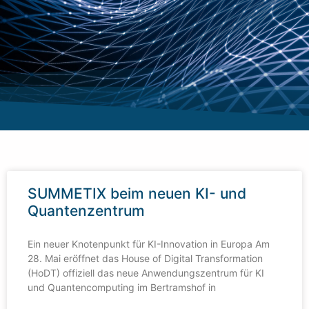
SUMMETIX beim neuen KI- und
Quantenzentrum
Ein neuer Knotenpunkt für KI-Innovation in Europa Am
28. Mai eröffnet das House of Digital Transformation
(HoDT) offiziell das neue Anwendungszentrum für KI
und Quantencomputing im Bertramshof in