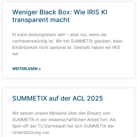
Weniger Black Box: Wie IRIS KI
transparent macht
KI kann leistungsstark sein – aber nur, wenn sie
vertrauenswürdig ist. Wir bei SUMMETIX glauben, dass
Erklärbarkeit nicht optional ist. Deshalb haben wir IRIS
mit
WEITERLESEN »
SUMMETIX auf der ACL 2025
Wir setzen unsere Miniserie über den Einsatz von
SUMMETIX in der wissenschaftlichen Arbeit fort. Als
Spin-off der TU Darmstadt hat sich SUMMETIX der
Unterstützung von