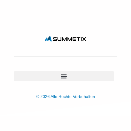
© 2026 Alle Rechte Vorbehalten