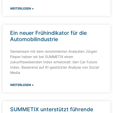
WEITERLESEN »
Ein neuer Frühindikator für die
Automobilindustrie
Gemeinsam mit dem renommierten Analysten Jürgen
Pieper haben wir bei SUMMETIX einen
zukunftsweisenden Index entwickelt: den Car Future
Index. Basierend auf KI-gestützter Analyse von Social
Media
WEITERLESEN »
SUMMETIX unterstützt führende