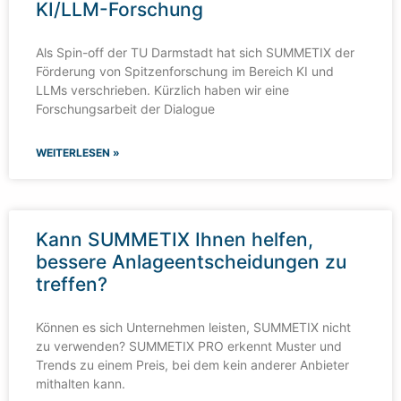
KI/LLM-Forschung
Als Spin-off der TU Darmstadt hat sich SUMMETIX der
Förderung von Spitzenforschung im Bereich KI und
LLMs verschrieben. Kürzlich haben wir eine
Forschungsarbeit der Dialogue
WEITERLESEN »
Kann SUMMETIX Ihnen helfen,
bessere Anlageentscheidungen zu
treffen?
Können es sich Unternehmen leisten, SUMMETIX nicht
zu verwenden? SUMMETIX PRO erkennt Muster und
Trends zu einem Preis, bei dem kein anderer Anbieter
mithalten kann.