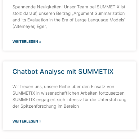
Spannende Neuigkeiten! Unser Team bei SUMMETIX ist
stolz darauf, unseren Beitrag „Argument Summarization
and its Evaluation in the Era of Large Language Models“
(Altemeyer, Eger,
WEITERLESEN »
Chatbot Analyse mit SUMMETIX
Wir freuen uns, unsere Reihe über den Einsatz von
SUMMETIX in wissenschaftlichen Arbeiten fortzusetzen.
SUMMETIX engagiert sich intensiv für die Unterstützung
der Spitzenforschung im Bereich
WEITERLESEN »